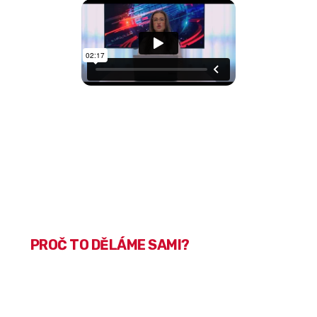
PROČ TO DĚLÁME SAMI?