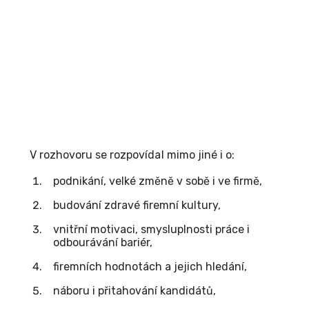
V rozhovoru se rozpovídal mimo jiné i o:
podnikání, velké změně v sobě i ve firmě,
budování zdravé firemní kultury,
vnitřní motivaci, smysluplnosti práce i
odbourávání bariér,
firemních hodnotách a jejich hledání,
náboru i přitahování kandidátů,