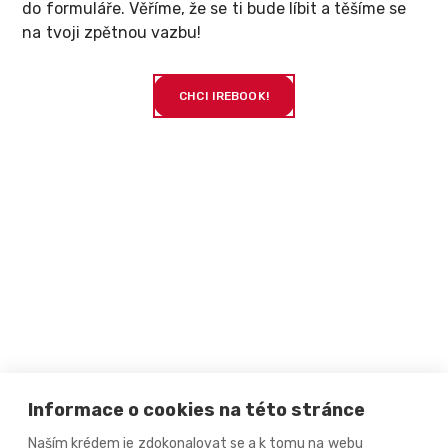
do formuláře. Věříme, že se ti bude líbit a těšíme se
na tvoji zpětnou vazbu!
CHCI IREBOOK!
Informace o cookies na této stránce
Naším krédem je zdokonalovat se a k tomu na webu